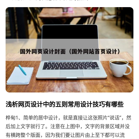
浅析网页设计中的五则常用设计技巧有哪些
桦甸1、简单的居中设计，就是直接让这张照片“说话”，然
后加上文字就行了。注意在上图中，文字的背景区域并没
有横跨整个版面，因为我们要让图片由上至下都可以流