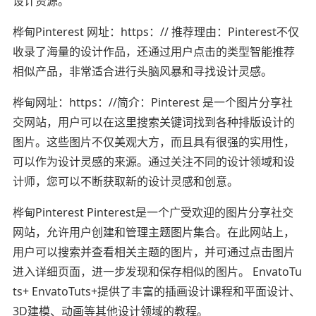
设计资源。
桦甸Pinterest 网址：https：// 推荐理由：Pinterest不仅
收录了海量的设计作品，还通过用户点击的类型智能推荐
相似产品，非常适合进行头脑风暴和寻找设计灵感。
桦甸网址：https：//简介：Pinterest 是一个图片分享社
交网站，用户可以在这里搜索关键词找到各种排版设计的
图片。这些图片不仅美观大方，而且具有很强的实用性，
可以作为设计灵感的来源。通过关注不同的设计领域和设
计师，您可以不断获取新的设计灵感和创意。
桦甸Pinterest Pinterest是一个广受欢迎的图片分享社交
网站，允许用户创建和管理主题图片集合。在此网站上，
用户可以搜索并查看相关主题的图片，并可通过点击图片
进入详细页面，进一步发现和保存相似的图片。 EnvatoTu
ts+ EnvatoTuts+提供了丰富的插画设计课程和平面设计、
3D建模、动画等其他设计领域的教程。