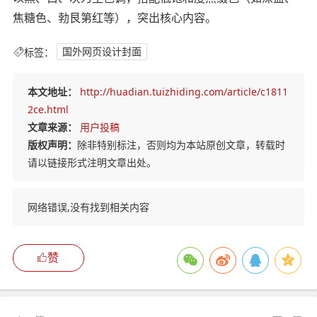
焦糖色、勃艮第红等），突出核心内容。
标签：
国外网页设计封面
本文地址：
http://huadian.tuizhiding.com/article/c1811
2ce.html
文章来源：
用户投稿
版权声明：
除非特别标注，否则均为本站原创文章，转载时
请以链接形式注明文章出处。
网络错误,没有找到相关内容
赞