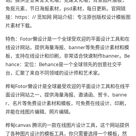
免抠元素，节日海报素材，psd素材，每日更新。官网链
接：https：// 觅知网 网站介绍：专注原创版权设计模板图
片素材下载。
特色：Fotor懒设计是一个全球受欢迎的平面设计工具和在
线设计网站，提供海量海报、banner等免费设计素材和模
板，支持在线设计和印刷，非常适合快速制作banner。Be
hance：定位：Behance是一个全球领先的创意社交平
台，汇聚了来自不同领域的设计师和艺术家。
桦甸Fotor懒设计是全球最受欢迎的平面设计工具和在线平
面设计网站之一，提供海量海报、邀请函、贺卡、banne
r、名片等免费设计素材和模板，可免费在线设计、印刷，
并能在线图片编辑、照片编辑。
桦甸canvas 腾讯的一款在线图片设计工具，这个网站提供
了各种图片设计的模板工具，你只需要选择一个模板，然